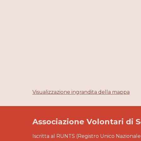
Visualizzazione ingrandita della mappa
Associazione Volontari di 
Iscritta al RUNTS (Registro Unico Nazionale