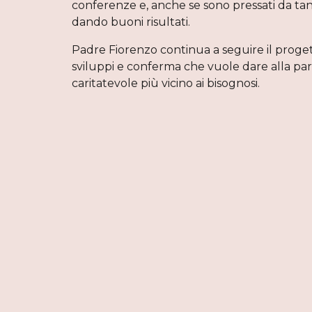
conferenze e, anche se sono pressati da tant
dando buoni risultati.
Padre Fiorenzo continua a seguire il proget
sviluppi e conferma che vuole dare alla par
caritatevole più vicino ai bisognosi.