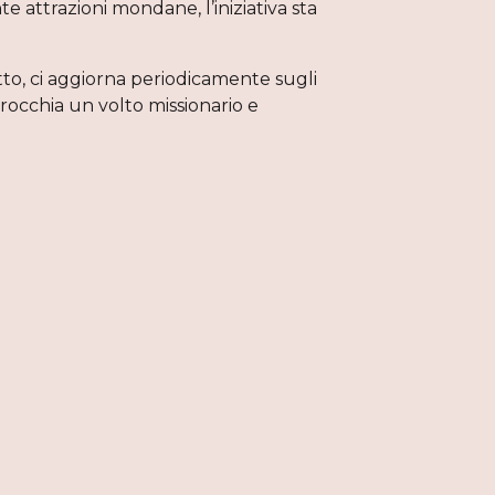
e attrazioni mondane, l’iniziativa sta
to, ci aggiorna periodicamente sugli
rocchia un volto missionario e