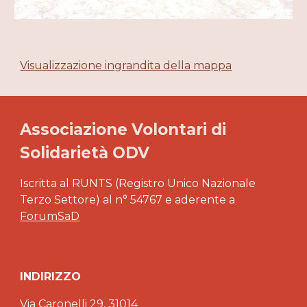
Visualizzazione ingrandita della mappa
Associazione Volontari di
Solidarietà ODV
Iscritta al RUNTS (Registro Unico Nazionale
Terzo Settore) al n° 54767 e aderente a
ForumSaD
INDIRIZZO
Via Caronelli 29, 31014