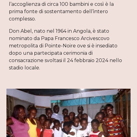
l’accoglienza di circa 100 bambini e così è la
prima fonte di sostentamento dell’intero
complesso.
Don Abel, nato nel 1964 in Angola, è stato
nominato da Papa Francesco Arcivescovo
metropolita di Pointe-Noire ove si è insediato
dopo una partecipata cerimonia di
consacrazione svoltasi il 24 febbraio 2024 nello
stadio locale.