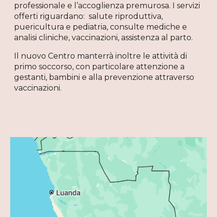
professionale e l’accoglienza premurosa. I servizi
offerti riguardano: salute riproduttiva,
puericultura e pediatria, consulte mediche e
analisi cliniche, vaccinazioni, assistenza al parto.
Il nuovo Centro manterrà inoltre le attività di
primo soccorso, con particolare attenzione a
gestanti, bambini e alla prevenzione attraverso
vaccinazioni.