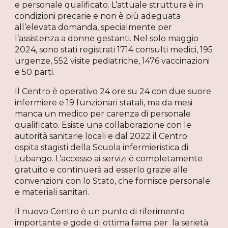
e personale qualificato. L’attuale struttura è in
condizioni precarie e non è più adeguata
all’elevata domanda, specialmente per
l’assistenza a donne gestanti. Nel solo maggio
2024, sono stati registrati 1714 consulti medici, 195
urgenze, 552 visite pediatriche, 1476 vaccinazioni
e 50 parti.
Il Centro è operativo 24 ore su 24 con due suore
infermiere e 19 funzionari statali, ma da mesi
manca un medico per carenza di personale
qualificato. Esiste una collaborazione con le
autorità sanitarie locali e dal 2022 il Centro
ospita stagisti della Scuola infermieristica di
Lubango. L’accesso ai servizi è completamente
gratuito e continuerà ad esserlo grazie alle
convenzioni con lo Stato, che fornisce personale
e materiali sanitari.
Il nuovo Centro è un punto di riferimento
importante e gode di ottima fama per la serietà