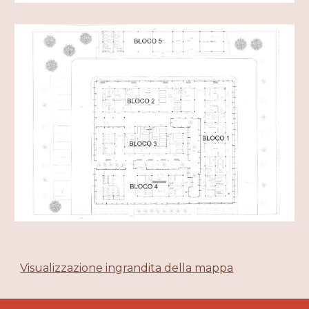
Visualizzazione ingrandita della mappa