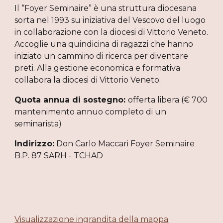
Il “Foyer Seminaire” è una struttura diocesana
sorta nel 1993 su iniziativa del Vescovo del luogo
in collaborazione con la diocesi di Vittorio Veneto.
Accoglie una quindicina di ragazzi che hanno
iniziato un cammino di ricerca per diventare
preti. Alla gestione economica e formativa
collabora la diocesi di Vittorio Veneto.
Quota annua di sostegno:
offerta libera (€ 700
mantenimento annuo completo di un
seminarista)
Indirizzo:
Don Carlo Maccari Foyer Seminaire
B.P. 87 SARH - TCHAD
Visualizzazione ingrandita della mappa